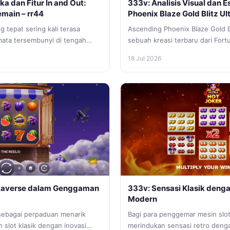
ka dan Fitur In and Out:
333v: Analisis Visual dan 
main – rr44
Phoenix Blaze Gold Blitz Ul
 tepat sering kali terasa
Ascending Phoenix Blaze Gold Bl
mata tersembunyi di tengah
sebuah kreasi terbaru dari Fort
gital. Jika Anda adalah rr44...
membawa pemain ke dalam dunia
18 Jul 2026
etaverse dalam Genggaman
333v: Sensasi Klasik deng
Modern
r sebagai perpaduan menarik
Bagi para penggemar mesin slot
n slot klasik dengan inovasi
merindukan sensasi retro deng