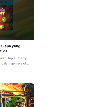
: Siapa yang
y123
leh Triple Cherry,
 dalam genre slot
dukan yy123