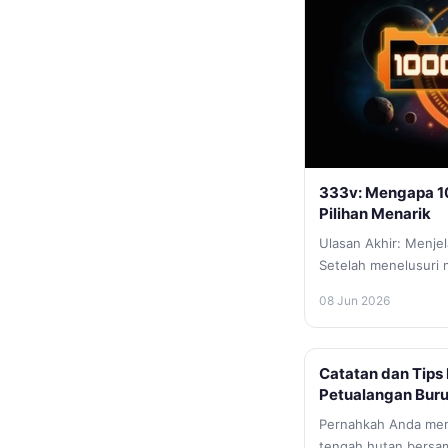
333v: Mengapa 1
Pilihan Menarik
Ulasan Akhir: Menjel
Setelah menelusuri 
yang ditawarkan oleh
08 Jun 2026
Catatan dan Tips 
Petualangan Buru
Pernahkah Anda mem
tengah hutan bersa