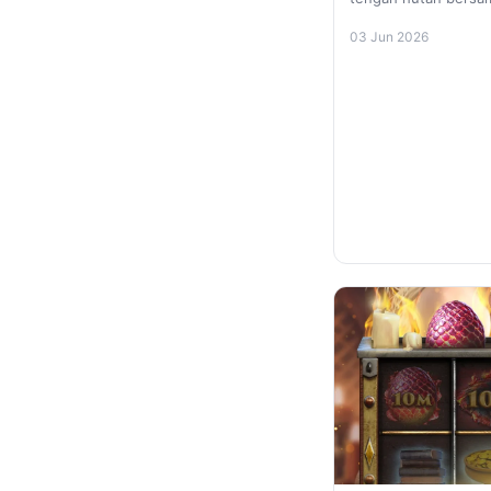
penuh warna? Slot R
03 Jun 2026